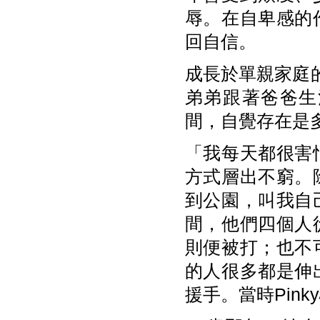
辱。在自卑感的
回自信。
成長於單親家庭的
弟弟跟著爸爸生
間，自覺存在是
「我每天都很害
方式層出不窮。
到公園，叫我自
間，他們四個人
則便被打；也不
的人很多都是伸
援手。當時Pin