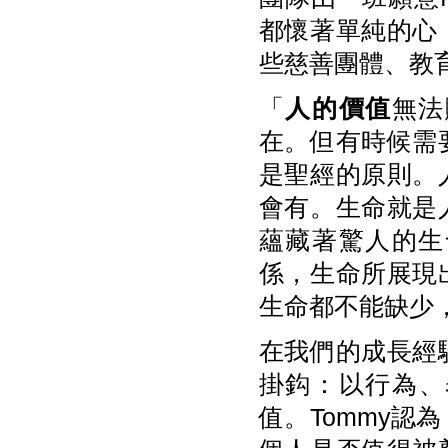
都懷著單純的心
些慈善團體、教
「
人的價值
無法
在。但有時候需
是聖經的原則。
會有。生命就是
蘊藏著驚人的生
係，生命所展現
生命都不能缺少
在我們的成長經
掛鈎：以行為、
值。Tommy