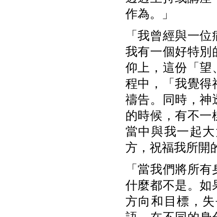
作為。」
「我曾經與一位
我有一個好特別
仰上，這份「望
程中，「我覺得
禱告。同時，神
的時候，有不一
當中與我一起大
方，祝福我所開
「當我們將所有
什麼都不是。如
方向和目標，失