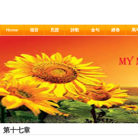
Home
福音
見證
詩歌
金句
經卷
馬
第十七章