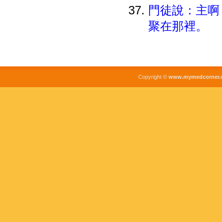
門徒說：主啊
聚在那裡。
Copyright ©
www.mymedcorner