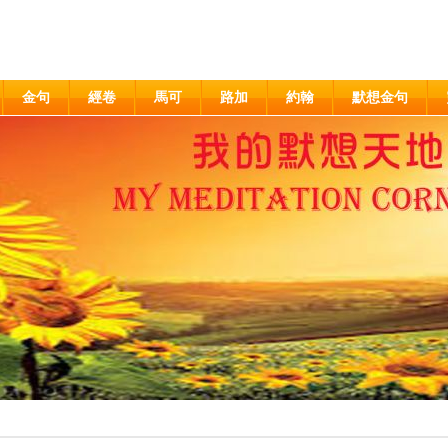
金句
經卷
馬可
路加
約翰
默想金句