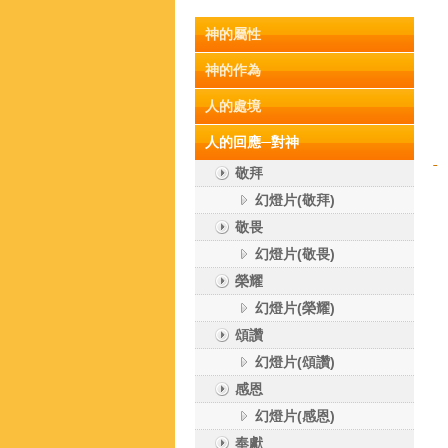
神的屬性
神的作為
人的處境
人的回應─對神
敬拜
幻燈片(敬拜)
敬畏
幻燈片(敬畏)
榮耀
幻燈片(榮耀)
頌讚
幻燈片(頌讚)
感恩
幻燈片(感恩)
奉獻