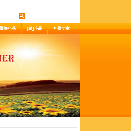
靈修小品
[續]小品
神學文章