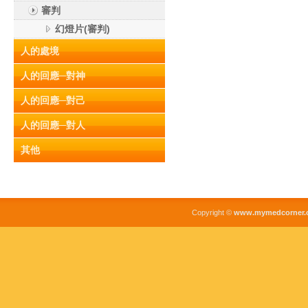
審判
幻燈片(審判)
人的處境
人的回應─對神
人的回應─對己
人的回應─對人
其他
Copyright ©
www.mymedcorner