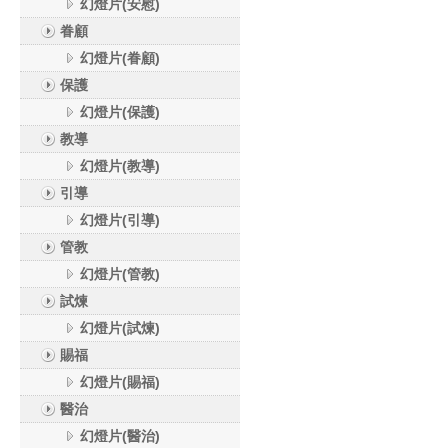
幻燈片(安慰)
眷顧
幻燈片(眷顧)
保護
幻燈片(保護)
教導
幻燈片(教導)
引導
幻燈片(引導)
管教
幻燈片(管教)
試煉
幻燈片(試煉)
賜福
幻燈片(賜福)
醫治
幻燈片(醫治)