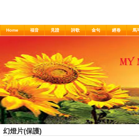
Home
福音
見證
詩歌
金句
經卷
馬
幻燈片(保護)