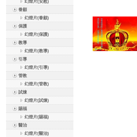
幻燈片(安慰)
眷顧
幻燈片(眷顧)
保護
幻燈片(保護)
教導
幻燈片(教導)
引導
幻燈片(引導)
管教
幻燈片(管教)
試煉
幻燈片(試煉)
賜福
幻燈片(賜福)
醫治
幻燈片(醫治)