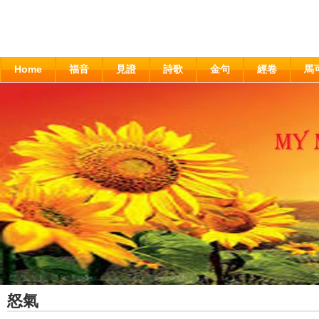
Home
福音
見證
詩歌
金句
經卷
馬
怒氣