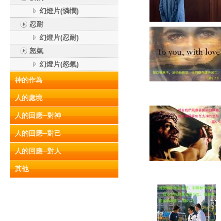
幻燈片(憐憫)
忍耐
幻燈片(忍耐)
怒氣
幻燈片(怒氣)
神的作為
人的處境
人的回應─對神
人的回應─對己
人的回應─對人
其他