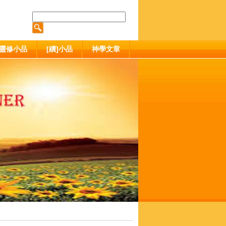
靈修小品
[續]小品
神學文章