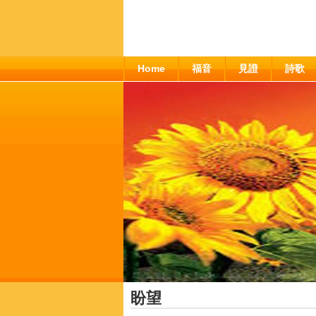
Home
福音
見證
詩歌
盼望