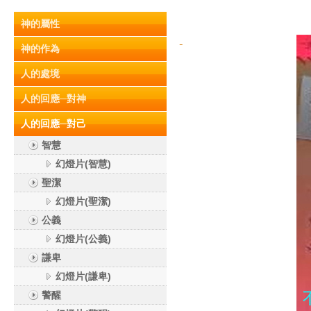
神的屬性
神的作為
人的處境
人的回應─對神
人的回應─對己
智慧
幻燈片(智慧)
聖潔
幻燈片(聖潔)
公義
幻燈片(公義)
謙卑
幻燈片(謙卑)
警醒