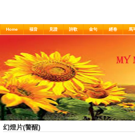
Home
福音
見證
詩歌
金句
經卷
馬
幻燈片(警醒)