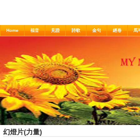
Home
福音
見證
詩歌
金句
經卷
馬
幻燈片(力量)