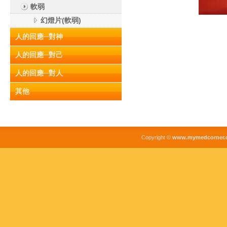
軟弱
幻燈片(軟弱)
人的回應─對神
人的回應─對己
人的回應─對人
其他
Copyright ©
www.mymedcorner