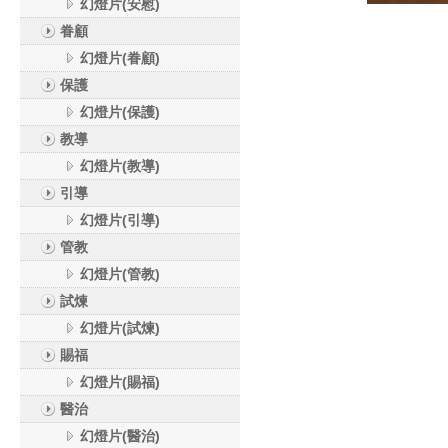
幻燈片(安慰)
眷顧
幻燈片(眷顧)
保護
幻燈片(保護)
教導
幻燈片(教導)
引導
幻燈片(引導)
管教
幻燈片(管教)
試煉
幻燈片(試煉)
賜福
幻燈片(賜福)
醫治
幻燈片(醫治)