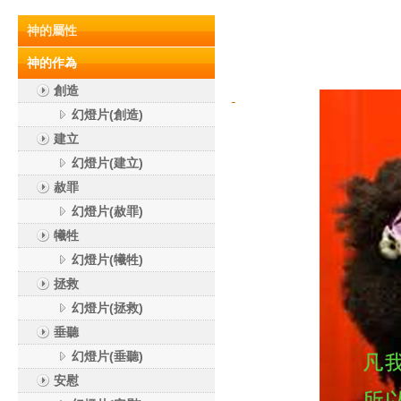
神的屬性
神的作為
創造
幻燈片(創造)
建立
幻燈片(建立)
赦罪
幻燈片(赦罪)
犧牲
幻燈片(犧牲)
拯救
幻燈片(拯救)
垂聽
幻燈片(垂聽)
安慰