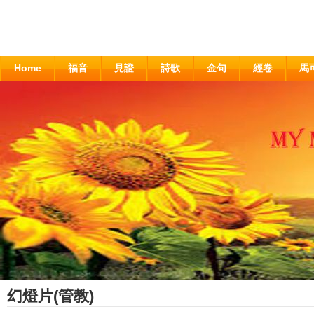
Home
福音
見證
詩歌
金句
經卷
馬
幻燈片(管教)