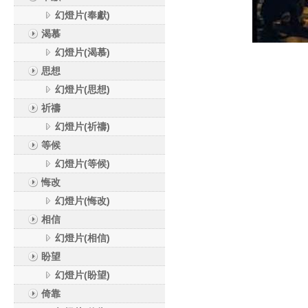
幻燈片(奉獻)
渴慕
幻燈片(渴慕)
思想
幻燈片(思想)
祈禱
幻燈片(祈禱)
等候
幻燈片(等候)
悔改
幻燈片(悔改)
相信
幻燈片(相信)
盼望
幻燈片(盼望)
倚靠