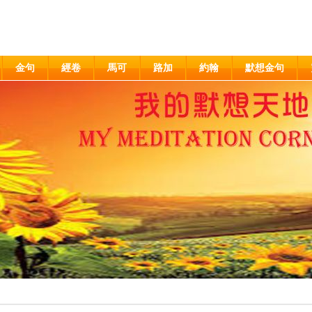
金句
經卷
馬可
路加
約翰
默想金句