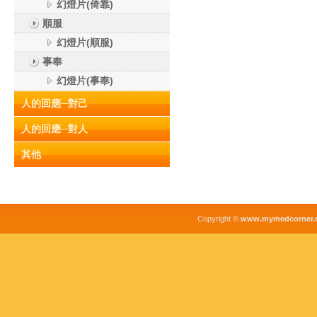
幻燈片(倚靠)
順服
幻燈片(順服)
事奉
幻燈片(事奉)
人的回應─對己
人的回應─對人
其他
Copyright ©
www.mymedcorner