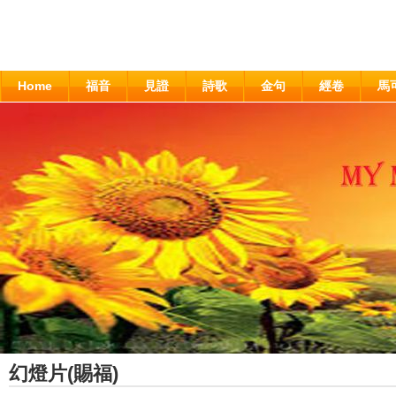
Home
福音
見證
詩歌
金句
經卷
馬
幻燈片(賜福)