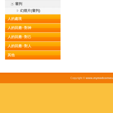
審判
幻燈片(審判)
人的處境
人的回應─對神
人的回應─對己
人的回應─對人
其他
Copyright ©
www.mymedcorner