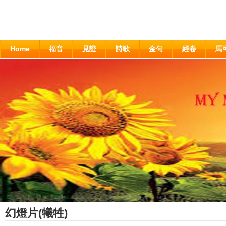
Home
福音
見證
詩歌
金句
經卷
馬
幻燈片(犧牲)