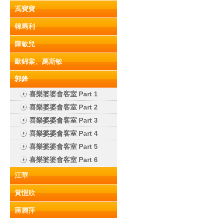
馮寶寶
韓馬利
陳敏兒
歐錦棠、萬斯敏
郭鋒
喜樂婆婆會客室 Part 1
喜樂婆婆會客室 Part 2
喜樂婆婆會客室 Part 3
喜樂婆婆會客室 Part 4
喜樂婆婆會客室 Part 5
喜樂婆婆會客室 Part 6
江華
黃愷欣
蔣麗萍