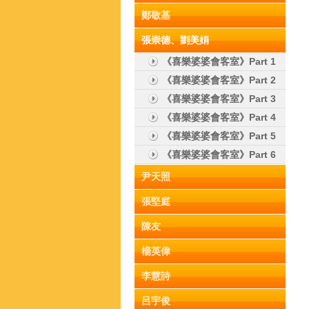
鄭敬基
張崇德、劉美娟
《喜樂婆婆會客室》Part 1
《喜樂婆婆會客室》Part 2
《喜樂婆婆會客室》Part 3
《喜樂婆婆會客室》Part 4
《喜樂婆婆會客室》Part 5
《喜樂婆婆會客室》Part 6
尹天照
張堅庭
陳友
楊英偉
李慧詩
呂宇俊