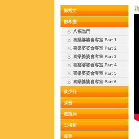
鄧
鄭秀文
鄧萃雯
八福臨門
喜樂婆婆會客室 Part 1
喜樂婆婆會客室 Part 2
喜樂婆婆會客室 Part 3
喜樂婆婆會客室 Part 4
喜樂婆婆會客室 Part 5
喜樂婆婆會客室 Part 6
蔡少芬
張晉
羅慧娟
王祖藍
森美