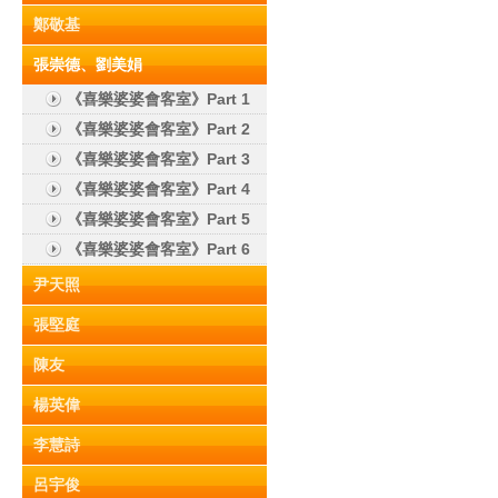
鄭敬基
張崇德、劉美娟
《喜樂婆婆會客室》Part 1
《喜樂婆婆會客室》Part 2
《喜樂婆婆會客室》Part 3
《喜樂婆婆會客室》Part 4
《喜樂婆婆會客室》Part 5
《喜樂婆婆會客室》Part 6
尹天照
張堅庭
陳友
楊英偉
李慧詩
呂宇俊