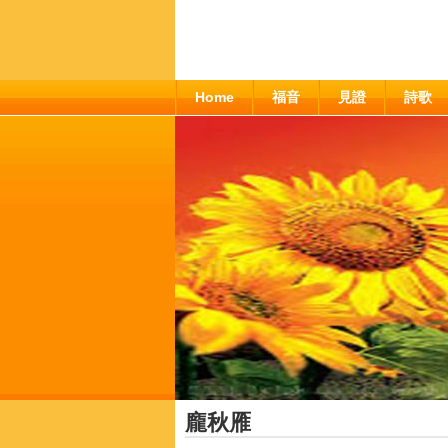
Home
福音
見證
詩歌
龐秋雁