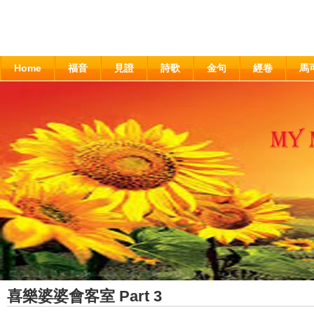
Home
福音
見證
詩歌
金句
經卷
馬
喜樂婆婆會客室 Part 3