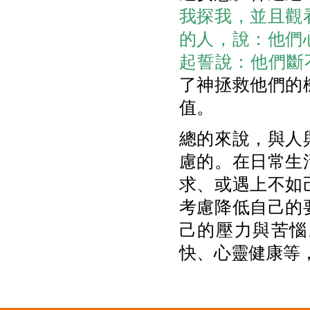
我探我，並且觀
的人，說：他們
起誓說：他們斷
了神拯救他們的
值。
總的來說，與人
慮的。在日常生
求、或遇上不如
考慮降低自己的
己的壓力與苦惱
快、心靈健康等