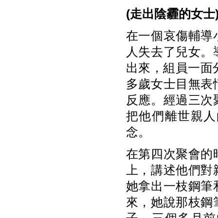
(
走出陰霾的女士
在一個哀傷輔導
人失去了兒女。
出來，組員一面
多歲女士目無表
反應。經過三次
把他們離世親人
念。
在第四次聚會的
上，講述他們對
她拿出一枝鋼筆
來，她說那枝鋼