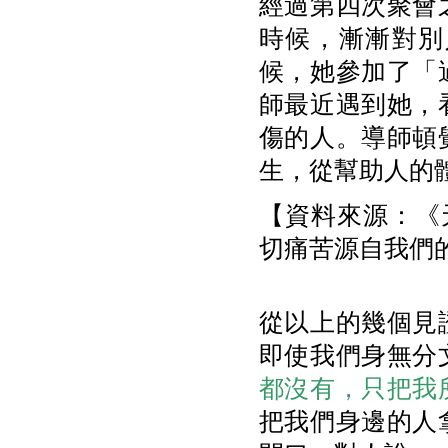
經過第四次聚會
時候，漸漸對別
候，她參加了「
師最近遇到她，
傷的人。導師頓
生，從幫助人的
【資料來源：《天
切痛苦源自我們
從以上的幾個見
即使我們身無分
都沒有，只把我
把我們身邊的人