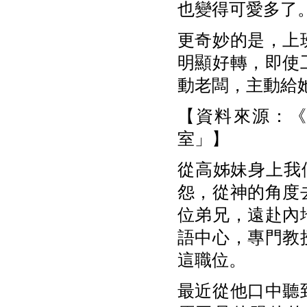
也變得可愛多了
更奇妙的是，上
明顯好轉，即使
動老闆，主動給
【資料來源：《
室」】
從高姊妹身上我
怨，從神的角度
位弟兄，遠赴內
語中心，專門教
這職位。
最近從他口中聽