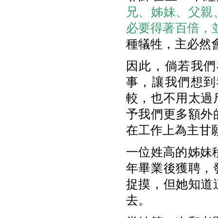
兄、姊妹、父親
必要得著百倍，
種犠牲，主必然
因此，倘若我們
事，讓我們想到
較，也不用太過
予我們更多額外
在工作上為主甘
一位姓高的姊妹
年畢業後獲聘，
捉摸，但她知道
去。