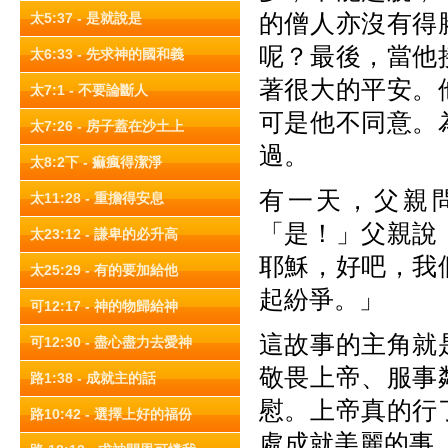
的僧人亦沒有得
太5:37 - 是就說是
呢？最後，當他
太6:33 - 先求神的國和義
著很大的平安。
太7:1 - 不要論斷人
可是他不同意。
太7:26 - 房子蓋在沙土上
過。
太8:2下 - 痲瘋得潔淨
有一天，父親
太11:28 - 重擔得安息
「是！」父親說
太23:12 - 謙卑的必升高
耶穌，好吧，我
太25:29 - 有的要加給他
起紛爭。」
可12:17 - 神的物歸給神
這故事的主角就
可12:30 - 盡心盡力去愛神
敬畏上帝、服事
路1:38 - 成就主的話
慰。上帝真的行
路10:42 - 選擇上好的福份
處成就美麗的事