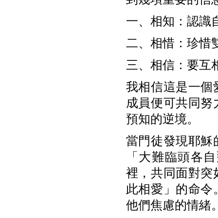
一、相知：認識
二、相惜：珍惜
三、相信：要互
我相信這是一個
成員便可共同努
預知的逆境。
當門徒發現耶穌
「大難臨頭各自
裡，共同面對突
此相愛」的命令
他們焦慮的情緒。(