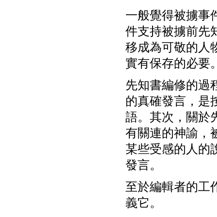
一般覺得被擄事
件支持被擄前先
移成為可敬的人
實有保存的必要
先知書編修的過
的真確發言，是
語。其次，關於
有關連的神諭，
某些受感的人的
發言。
至於編輯者的工
義它。