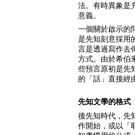
法。有時異象是
意義。
一個關於啟示的
是先知刻意採用
言是透過寫作去
方式。由於希伯
些預言原初是先
的「話」直接經
先知文學的格式
後先知時代，先
作開始，或以「