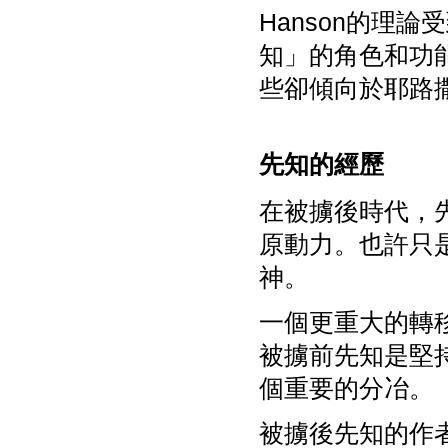
Hanson的理
知」的角色和功
些卻傾向於耶路
先知的經歷
在被擄後時代，
原動力。也許只
神。
一個更重大的轉
被擄前先知是堅
個重要的分冶。
被擄後先知的作