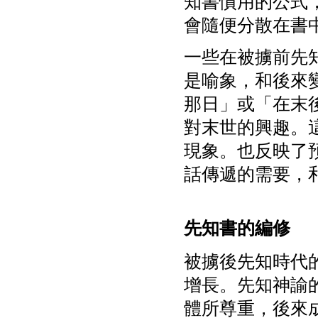
知書慣用的公式
會隨便分散在書
一些在被擄前先
是喻象，和後來
那日」或「在末
對末世的興趣。
現象。也反映了
話傳遞的需要，
先知書的編修
被擄後先知時代
增長。先知神諭
體所尊重，後來