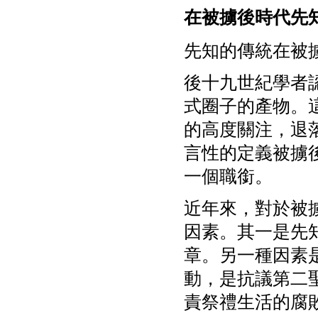
在被擄後時代先
先知的傳統在被
後十九世紀學者
式圈子的產物。
的高度關注，退
言性的定義被擄
一個職銜。
近年來，對於被擄
因素。其一是先
章。另一種因素
動，是抗議第二
責祭禮生活的腐