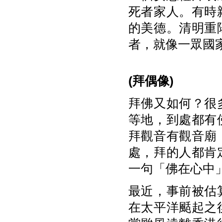
死者家人。有時
的美德。清明重
者，就像一眾國
(
拜偶像)
拜佛又如何？很
等地，到處都有
拜觀音有觀音廟
處，拜的人都肯
一句「佛在心中
最近，事前被估
在太平洋颳起之