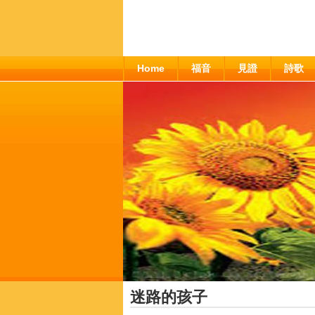
Home
福音
見證
詩歌
迷路的孩子